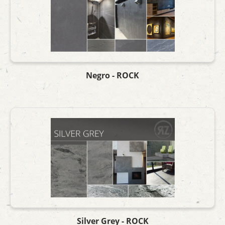
Negro - ROCK
Silver Grey - ROCK