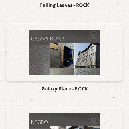
Falling Leaves - ROCK
Galaxy Black - ROCK