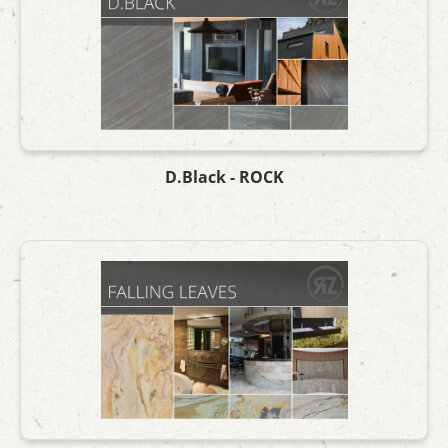
D.Black - ROCK