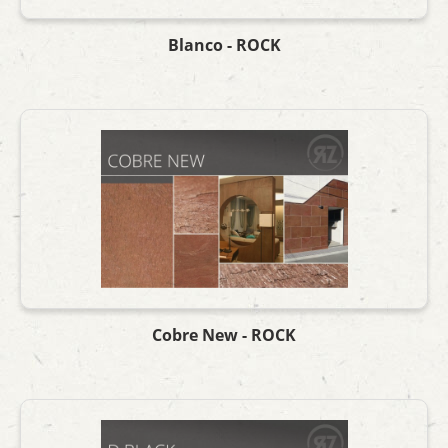
Blanco - ROCK
Cobre New - ROCK