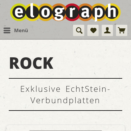
Menü
ROCK
Exklusive EchtStein-
Verbundplatten