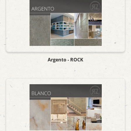
Argento - ROCK