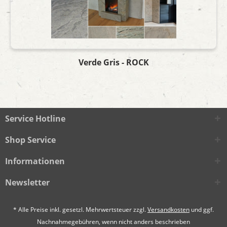
Verde Gris - ROCK
Service Hotline
Shop Service
Informationen
Newsletter
* Alle Preise inkl. gesetzl. Mehrwertsteuer zzgl.
Versandkosten
und ggf.
Nachnahmegebühren, wenn nicht anders beschrieben