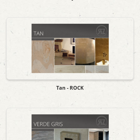
Tan - ROCK