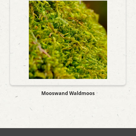
Mooswand Waldmoos