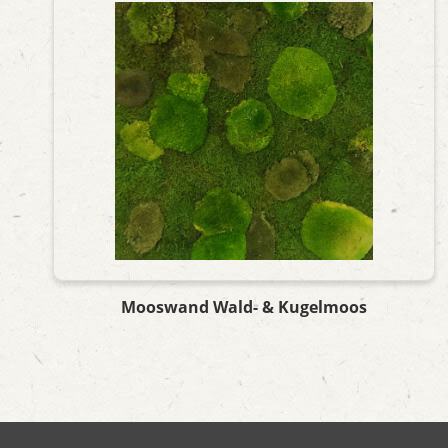
Mooswand Wald- & Kugelmoos