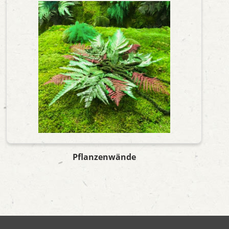
Pflanzenwände