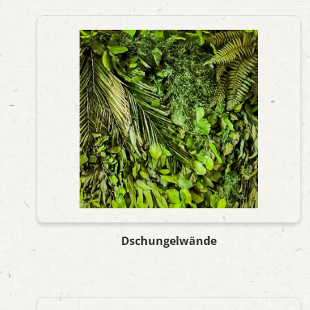
Dschungelwände