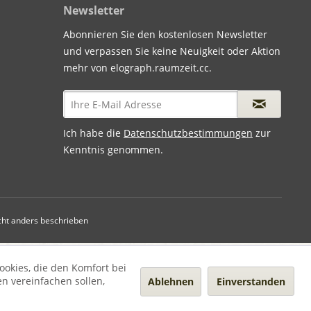
Newsletter
Abonnieren Sie den kostenlosen Newsletter
und verpassen Sie keine Neuigkeit oder Aktion
mehr von elograph.raumzeit.cc.
Ich habe die
Datenschutzbestimmungen
zur
Kenntnis genommen.
ht anders beschrieben
ookies, die den Komfort bei
n vereinfachen sollen,
Ablehnen
Einverstanden