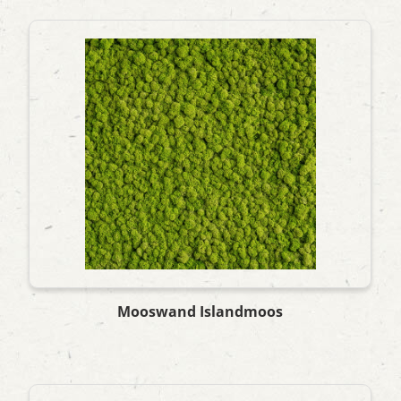
Mooswand Islandmoos