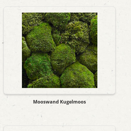
Mooswand Kugelmoos