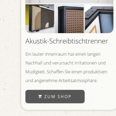
Akustik-Schreibtischtrenner
Ein lauter Innenraum hat einen langen
Nachhall und verursacht Irritationen und
Müdigkeit. Schaffen Sie einen produktiven
und angenehme Arbeitsatmosphäre.
ZUM SHOP