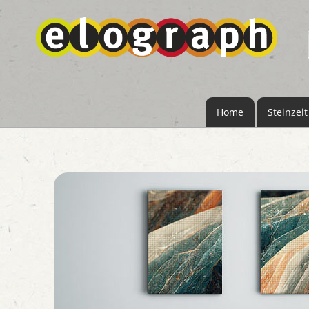
Home
Steinzeit