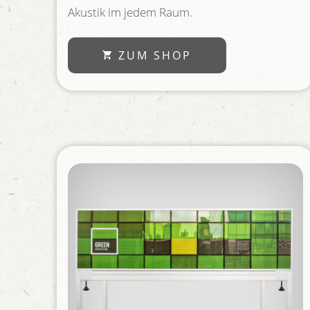
Akustik im jedem Raum.
ZUM SHOP