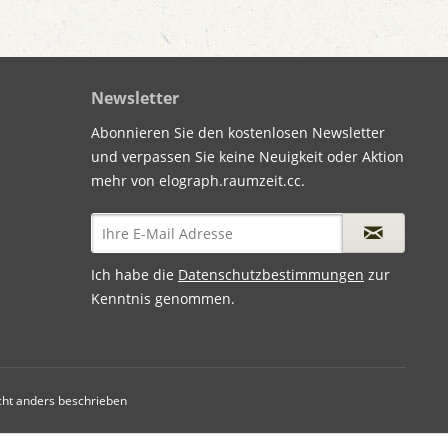
Newsletter
Abonnieren Sie den kostenlosen Newsletter
und verpassen Sie keine Neuigkeit oder Aktion
mehr von elograph.raumzeit.cc.
Ich habe die
Datenschutzbestimmungen
zur
Kenntnis genommen.
ht anders beschrieben