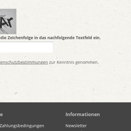
 die Zeichenfolge in das nachfolgende Textfeld ein.
tenschutzbestimmungen
zur Kenntnis genommen.
ce
Informationen
 Zahlungsbedingungen
Newsletter