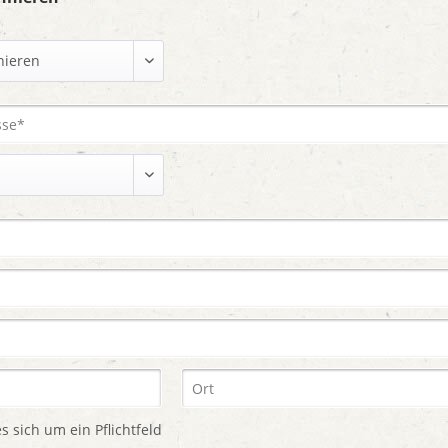
s sich um ein Pflichtfeld