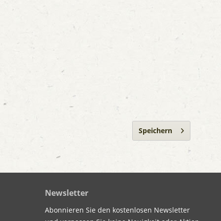
Speichern
Newsletter
Abonnieren Sie den kostenlosen Newsletter